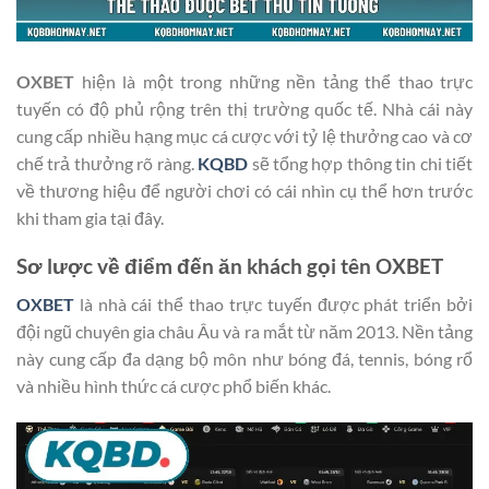
OXBET
hiện là một trong những nền tảng thể thao trực
tuyến có độ phủ rộng trên thị trường quốc tế. Nhà cái này
cung cấp nhiều hạng mục cá cược với tỷ lệ thưởng cao và cơ
chế trả thưởng rõ ràng.
KQBD
sẽ tổng hợp thông tin chi tiết
về thương hiệu để người chơi có cái nhìn cụ thể hơn trước
khi tham gia tại đây.
Sơ lược về điểm đến ăn khách gọi tên OXBET
OXBET
là nhà cái thể thao trực tuyến được phát triển bởi
đội ngũ chuyên gia châu Âu và ra mắt từ năm 2013. Nền tảng
này cung cấp đa dạng bộ môn như bóng đá, tennis, bóng rổ
và nhiều hình thức cá cược phổ biến khác.