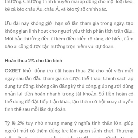
thường. Chương trình khuyến mãi áp dụng cho mọi loại kèo,
kể cả kèo châu Âu, châu Á, và kèo tỷ số chính xác.
Ưu đãi này không giới hạn số lần tham gia trong ngày, tạo
không gian linh hoạt cho người yêu thích phân tích trận đấu.
Mỗi bậc thưởng đều đi kèm điều kiện rõ ràng, dễ hiểu, đảm
bảo ai cũng được tận hưởng trọn niềm vui dự đoán.
Hoàn thua 2% cho tân binh
OXBET
khởi động ưu đãi hoàn thua 2% cho hội viên mới
ngay sau lần đầu tham gia cá cược thể thao. Chính sách áp
dụng tự động, không cần đăng ký thủ công, giúp người dùng
nhận lại tiền hoàn nhanh trong tài khoản. Số tiền hoàn có
thể dùng để đặt tiếp trận khác, tạo thêm cơ hội xoay chuyển
tình thế sau mỗi lần dự đoán.
Tỷ lệ 2% tuy nhỏ nhưng mang ý nghĩa tinh thần lớn, giúp
người mới có thêm động lực làm quen sảnh chơi. Thương