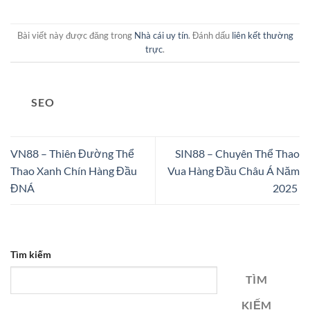
Bài viết này được đăng trong
Nhà cái uy tín
. Đánh dấu
liên kết thường
trực
.
SEO
VN88 – Thiên Đường Thể
SIN88 – Chuyên Thể Thao
Thao Xanh Chín Hàng Đầu
Vua Hàng Đầu Châu Á Năm
ĐNÁ
2025
Tìm kiếm
TÌM
KIẾM