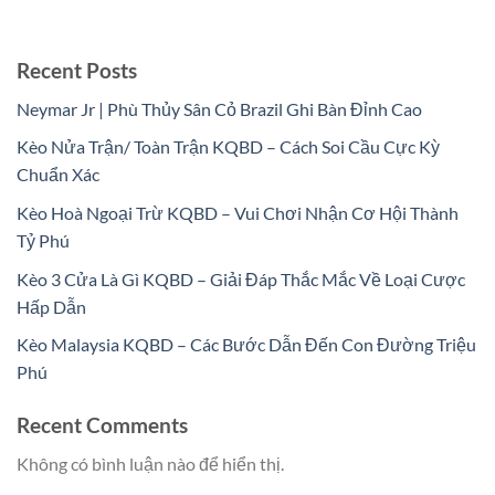
Recent Posts
Neymar Jr | Phù Thủy Sân Cỏ Brazil Ghi Bàn Đỉnh Cao
Kèo Nửa Trận/ Toàn Trận KQBD – Cách Soi Cầu Cực Kỳ
Chuẩn Xác
Kèo Hoà Ngoại Trừ KQBD – Vui Chơi Nhận Cơ Hội Thành
Tỷ Phú
Kèo 3 Cửa Là Gì KQBD – Giải Đáp Thắc Mắc Về Loại Cược
Hấp Dẫn
Kèo Malaysia KQBD – Các Bước Dẫn Đến Con Đường Triệu
Phú
Recent Comments
Không có bình luận nào để hiển thị.