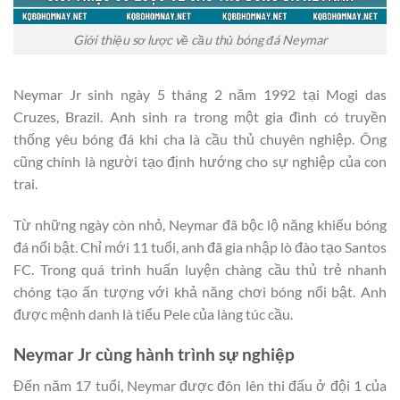
Giới thiệu sơ lược về cầu thủ bóng đá Neymar
Neymar Jr sinh ngày 5 tháng 2 năm 1992 tại Mogi das
Cruzes, Brazil. Anh sinh ra trong một gia đình có truyền
thống yêu bóng đá khi cha là cầu thủ chuyên nghiệp. Ông
cũng chính là người tạo định hướng cho sự nghiệp của con
trai.
Từ những ngày còn nhỏ, Neymar đã bộc lộ năng khiếu bóng
đá nổi bật. Chỉ mới 11 tuổi, anh đã gia nhập lò đào tạo Santos
FC. Trong quá trình huấn luyện chàng cầu thủ trẻ nhanh
chóng tạo ấn tượng với khả năng chơi bóng nổi bật. Anh
được mệnh danh là tiểu Pele của làng túc cầu.
Neymar Jr cùng hành trình sự nghiệp
Đến năm 17 tuổi, Neymar được đôn lên thi đấu ở đội 1 của