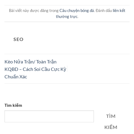
Bài viết này được đăng trong
Câu chuyện bóng đá
. Đánh dấu
liên kết
thường trực
.
SEO
Kèo Nửa Trận/ Toàn Trận
KQBD – Cách Soi Cầu Cực Kỳ
Chuẩn Xác
Tìm kiếm
TÌM
KIẾM