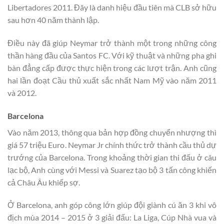
Libertadores 2011. Đây là danh hiệu đầu tiên mà CLB sở hữu
sau hơn 40 năm thành lập.
Điều này đã giúp Neymar trở thành một trong những công
thần hàng đầu của Santos FC. Với kỹ thuật và những pha ghi
bàn đẳng cấp được thực hiện trong các lượt trận. Anh cũng
hai lần đoạt Cầu thủ xuất sắc nhất Nam Mỹ vào năm 2011
và 2012.
Barcelona
Vào năm 2013, thông qua bản hợp đồng chuyển nhượng thì
giá 57 triệu Euro. Neymar Jr chính thức trở thành cầu thủ dự
trướng của Barcelona. Trong khoảng thời gian thi đấu ở câu
lạc bộ, Anh cùng với Messi và Suarez tạo bộ 3 tấn công khiến
cả Châu Âu khiếp sợ.
Ở Barcelona, anh góp công lớn giúp đội giành cú ăn 3 khi vô
địch mùa 2014 – 2015 ở 3 giải đấu: La Liga, Cúp Nhà vua và