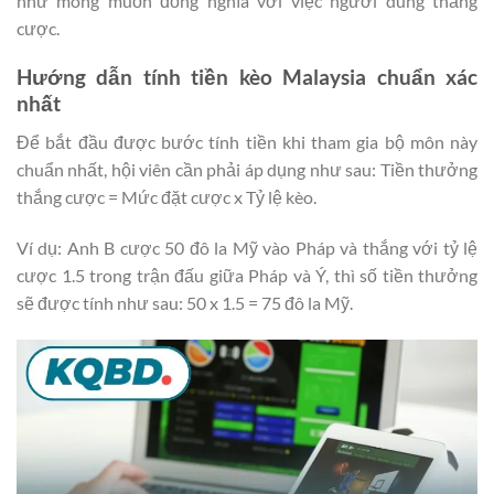
như mong muốn đồng nghĩa với việc người dùng thắng
cược.
Hướng dẫn tính tiền kèo Malaysia chuẩn xác
nhất
Để bắt đầu được bước tính tiền khi tham gia bộ môn này
chuẩn nhất, hội viên cần phải áp dụng như sau: Tiền thưởng
thắng cược = Mức đặt cược x Tỷ lệ kèo.
Ví dụ: Anh B cược 50 đô la Mỹ vào Pháp và thắng với tỷ lệ
cược 1.5 trong trận đấu giữa Pháp và Ý, thì số tiền thưởng
sẽ được tính như sau: 50 x 1.5 = 75 đô la Mỹ.