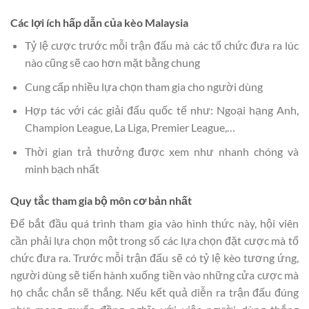
Các lợi ích hấp dẫn của kèo Malaysia
Tỷ lệ cược trước mỗi trận đấu mà các tổ chức đưa ra lúc
nào cũng sẽ cao hơn mặt bằng chung
Cung cấp nhiều lựa chọn tham gia cho người dùng
Hợp tác với các giải đấu quốc tế như: Ngoại hạng Anh,
Champion League, La Liga, Premier League,…
Thời gian trả thưởng được xem như nhanh chóng và
minh bạch nhất
Quy tắc tham gia bộ môn cơ bản nhất
Để bắt đầu quá trình tham gia vào hình thức này, hội viên
cần phải lựa chọn một trong số các lựa chọn đặt cược mà tổ
chức đưa ra. Trước mỗi trận đấu sẽ có tỷ lệ kèo tương ứng,
người dùng sẽ tiến hành xuống tiền vào những cửa cược mà
họ chắc chắn sẽ thắng. Nếu kết quả diễn ra trận đấu đúng