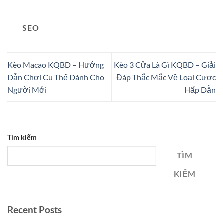
SEO
Kèo Macao KQBD – Hướng
Kèo 3 Cửa Là Gì KQBD – Giải
Dẫn Chơi Cụ Thể Dành Cho
Đáp Thắc Mắc Về Loại Cược
Người Mới
Hấp Dẫn
Tìm kiếm
TÌM
KIẾM
Recent Posts