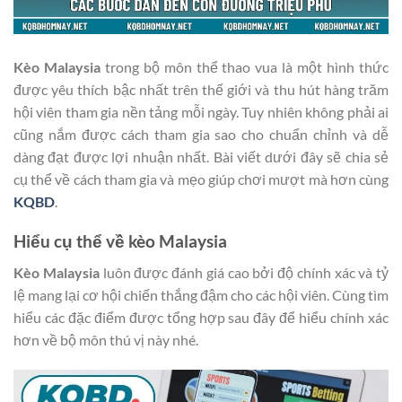
Kèo Malaysia
trong bộ môn thể thao vua là một hình thức
được yêu thích bậc nhất trên thế giới và thu hút hàng trăm
hội viên tham gia nền tảng mỗi ngày. Tuy nhiên không phải ai
cũng nắm được cách tham gia sao cho chuẩn chỉnh và dễ
dàng đạt được lợi nhuận nhất. Bài viết dưới đây sẽ chia sẻ
cụ thể về cách tham gia và mẹo giúp chơi mượt mà hơn cùng
KQBD
.
Hiểu cụ thể về kèo Malaysia
Kèo Malaysia
luôn được đánh giá cao bởi độ chính xác và tỷ
lệ mang lại cơ hội chiến thắng đậm cho các hội viên. Cùng tìm
hiểu các đặc điểm được tổng hợp sau đây để hiểu chính xác
hơn về bộ môn thú vị này nhé.