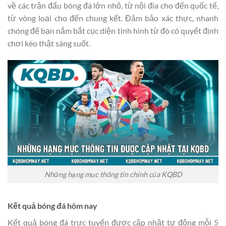
về các trận đấu bóng đá lớn nhỏ, từ nội địa cho đến quốc tế,
từ vòng loại cho đến chung kết. Đảm bảo xác thực, nhanh
chóng để bạn nắm bắt cục diện tình hình từ đó có quyết định
chơi kèo thật sáng suốt.
Những hạng mục thông tin chính của KQBD
Kết quả bóng đá hôm nay
Kết quả bóng đá trực tuyến được cập nhật tự động mỗi 5