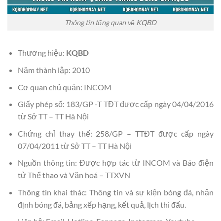
Thông tin tổng quan về KQBD
Thương hiệu:
KQBD
Năm thành lập: 2010
Cơ quan chủ quản: INCOM
Giấy phép số: 183/GP -T TĐT được cấp ngày 04/04/2016
từ Sở TT – TT Hà Nội
Chứng chỉ thay thế: 258/GP – TTĐT được cấp ngày
07/04/2011 từ Sở TT – TT Hà Nội
Nguồn thông tin: Được hợp tác từ INCOM và Báo điện
tử Thể thao và Văn hoá – TTXVN
Thông tin khai thác: Thông tin và sự kiện bóng đá, nhận
định bóng đá, bảng xếp hạng, kết quả, lịch thi đấu.