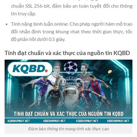
chuẩn SSL 256-bit, đảm bảo an toàn tuyệt đối cho thông
tin truy cập.
Tính năng bình luận online: Cho phép người hâm mộ trao
đổi nhận định trong khung chat theo thời gian thực, tốc
độ phản hồi dưới 0.5 giây.
Tính đạt chuẩn và xác thực của nguồn tin KQBD
Đảm bảo thông tin mang tính xác thực cao