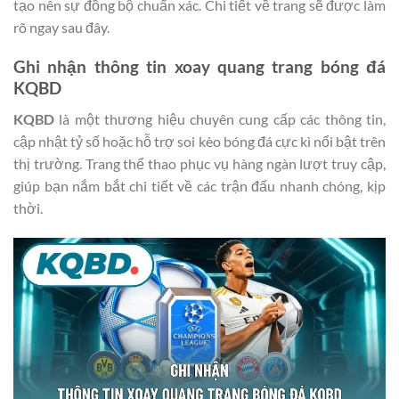
tạo nên sự đồng bộ chuẩn xác. Chi tiết về trang sẽ được làm
rõ ngay sau đây.
Ghi nhận thông tin xoay quang trang bóng đá
KQBD
KQBD
là một thương hiệu chuyên cung cấp các thông tin,
cập nhật tỷ số hoặc hỗ trợ soi kèo bóng đá cực kì nổi bật trên
thị trường. Trang thể thao phục vụ hàng ngàn lượt truy cập,
giúp bạn nắm bắt chi tiết về các trận đấu nhanh chóng, kịp
thời.