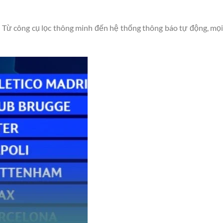
. Từ công cụ lọc thông minh đến hệ thống thông báo tự động, mọ