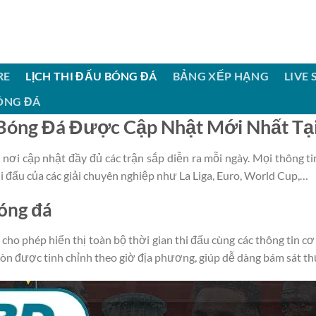
RE
LỊCH THI ĐẤU BÓNG ĐÁ
BẢNG XẾP HẠNG
LIVE
ÓNG ĐÁ
 Bóng Đá Được Cập Nhật Mới Nhất T
, nơi cập nhật đầy đủ các trận sắp diễn ra mỗi ngày. Mọi thông ti
i đấu của các giải chuyên nghiệp như La Liga, Euro, World Cup,…
 bóng đá
ho phép hiển thị toàn bộ thời gian thi đấu cùng các thông tin cơ
ờ còn được tinh chỉnh theo giờ địa phương, giúp dễ dàng bám sát th