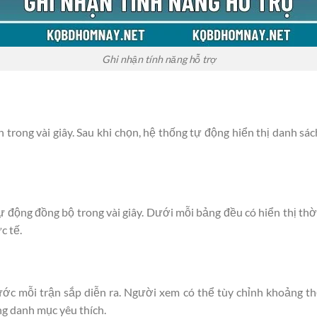
Ghi nhận tính năng hỗ trợ
trong vài giây. Sau khi chọn, hệ thống tự động hiển thị danh sá
 động đồng bộ trong vài giây. Dưới mỗi bảng đều có hiển thị th
c tế.
ớc mỗi trận sắp diễn ra. Người xem có thể tùy chỉnh khoảng th
ng danh mục yêu thích.