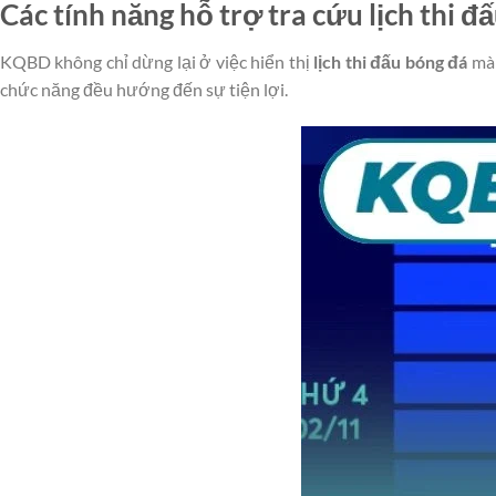
Các tính năng hỗ trợ tra cứu lịch thi
KQBD không chỉ dừng lại ở việc hiển thị
lịch thi đấu bóng đá
mà 
chức năng đều hướng đến sự tiện lợi.